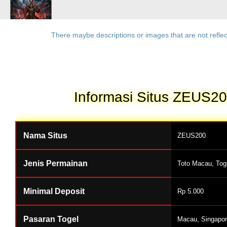
There maybe descriptions or images that are not reflec
Informasi Situs ZEUS20
Nama Situs
ZEUS200
Jenis Permainan
Toto Macau, Toge
Minimal Deposit
Rp 5.000
Pasaran Togel
Macau, Singapo