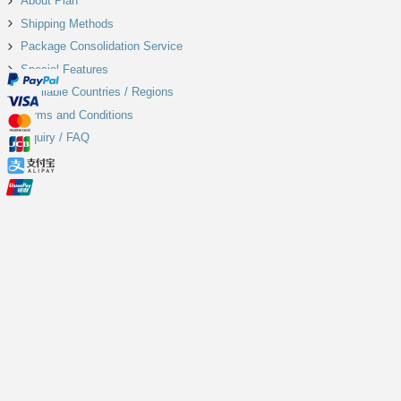
About Plan
Shipping Methods
Package Consolidation Service
Special Features
Available Countries / Regions
Terms and Conditions
Inquiry / FAQ