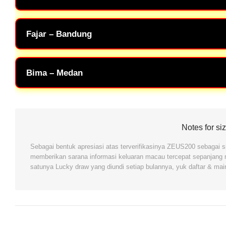
Yang saya suka dari ZEUS200 adalah link alternatifnya selalu terse
Fajar – Bandung
Interface situsnya nyaman digunakan dan informasi pasaran sangat j
terpercaya.
Bima – Medan
Customer service ZEUS200 sangat cepat merespon jika ada kendal
Notes for si
Sebagai bentuk apresiasi atas terverifikasinya ZEUS200 sebagai s
memberikan sarana informasi keluaran macau tercepat sepanjang
satunya Lucky draw yang diundi setiap bulannya, yuk daftar & m