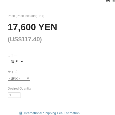
item!
Price (Price including Tax)
17,600 YEN
(US$117.40)
カラー
サイズ
Desired Quantity
International Shipping Fee Estimation